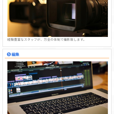
経験豊富なスタッフが、万全の体制で撮影致します。
編集