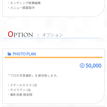
・エンディング映像編集
・メニュー画面製作
PHOTO PLAN
50,000
「プロの写真撮影」を提供致します。
・スチールカメラ 1台
・カメラマン 1名
・撮影枚数 無制限