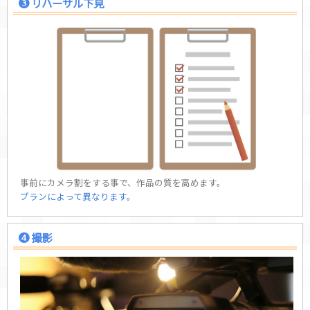
リハーサル下見
事前にカメラ割をする事で、作品の質を高めます。
プランによって異なります。
撮影