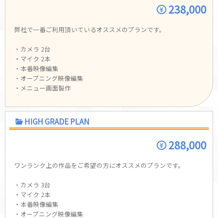
238,000
弊社で一番ご利用頂いているオススメのプランです。
・カメラ 2台
・マイク 2本
・本番映像編集
・オープニング映像編集
・メニュー画面製作
HIGH GRADE PLAN
288,000
ワンランク上の作品をご希望の方にオススメのプランです。
・カメラ 3台
・マイク 2本
・本番映像編集
・オープニング映像編集