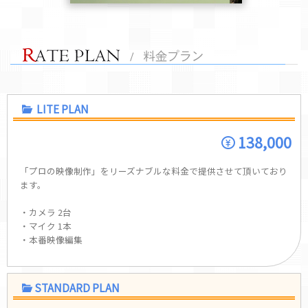
LITE PLAN
138,000
「プロの映像制作」をリーズナブルな料金で提供させて頂いており
ます。
・カメラ 2台
・マイク 1本
・本番映像編集
STANDARD PLAN