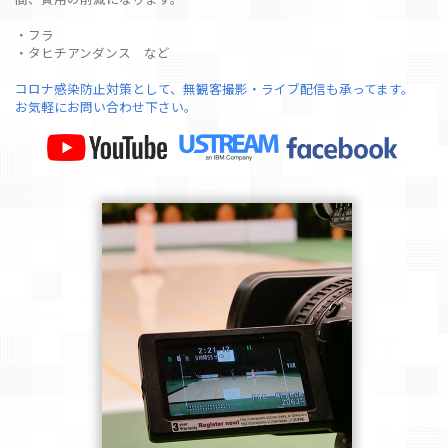
・フラ
・タヒチアンダンス など
コロナ感染防止対策として、無観客撮影・ライブ配信も承ってます。
お気軽にお問い合わせ下さい。