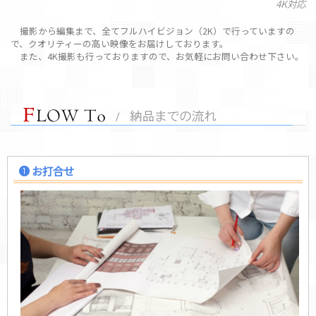
4K対応
撮影から編集まで、全てフルハイビジョン（2K）で行っていますの
で、クオリティーの高い映像をお届けしております。
また、4K撮影も行っておりますので、お気軽にお問い合わせ下さい。
お打合せ