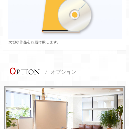
大切な作品をお届け致します。