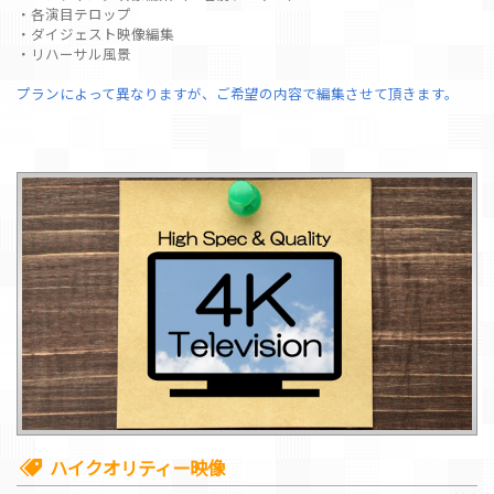
・各演目テロップ
・ダイジェスト映像編集
・リハーサル風景
プランによって異なりますが、ご希望の内容で編集させて頂きます。
ハイクオリティー映像