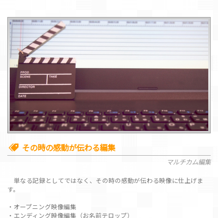
その時の感動が伝わる編集
マルチカム編集
単なる記録としてではなく、その時の感動が伝わる映像に仕上げま
す。
・オープニング映像編集
・エンディング映像編集（お名前テロップ）