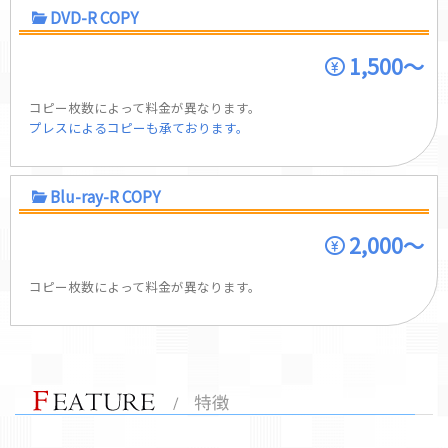
DVD-R COPY
1,500～
コピー枚数によって料金が異なります。
プレスによるコピーも承ております。
Blu-ray-R COPY
2,000～
コピー枚数によって料金が異なります。