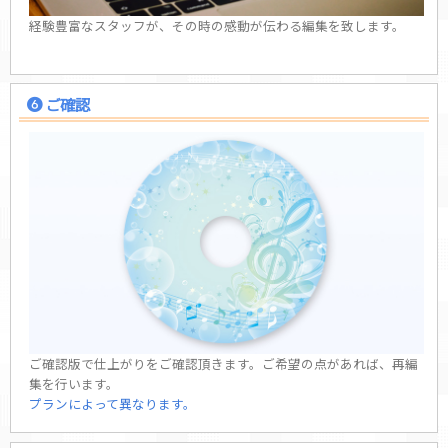
経験豊富なスタッフが、その時の感動が伝わる編集を致します。
ご確認
ご確認版で仕上がりをご確認頂きます。ご希望の点があれば、再編
集を行います。
プランによって異なります。