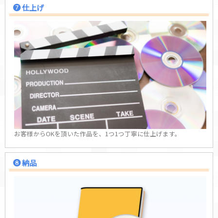
仕上げ
お客様からOKを頂いた作品を、1つ1つ丁寧に仕上げます。
納品