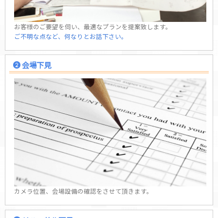
お客様のご要望を伺い、最適なプランを提案致します。
ご不明な点など、何なりとお話下さい。
会場下見
カメラ位置、会場設備の確認をさせて頂きます。